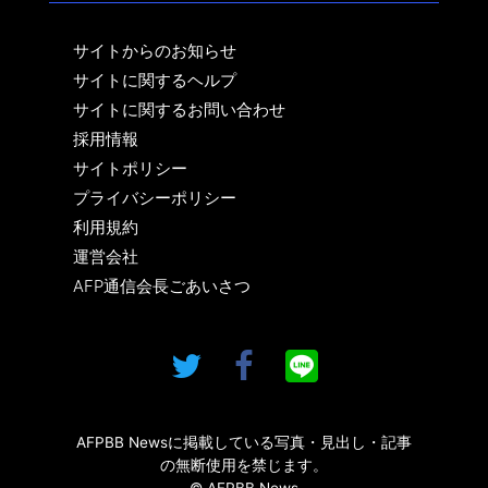
サイトからのお知らせ
サイトに関するヘルプ
サイトに関するお問い合わせ
採用情報
サイトポリシー
プライバシーポリシー
利用規約
運営会社
AFP通信会長ごあいさつ
AFPBB Newsに掲載している写真・見出し・記事
の無断使用を禁じます。