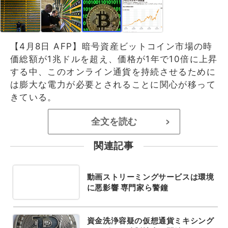
【4月8日 AFP】暗号資産ビットコイン市場の時
価総額が1兆ドルを超え、価格が1年で10倍に上昇
する中、このオンライン通貨を持続させるために
は膨大な電力が必要とされることに関心が移って
きている。
全文を読む
>
関連記事
動画ストリーミングサービスは環境
に悪影響 専門家ら警鐘
資金洗浄容疑の仮想通貨ミキシング