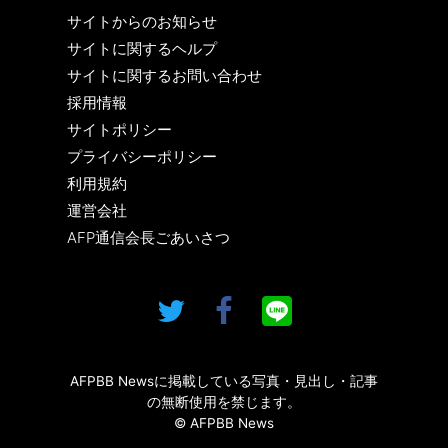
サイトからのお知らせ
サイトに関するヘルプ
サイトに関するお問い合わせ
採用情報
サイトポリシー
プライバシーポリシー
利用規約
運営会社
AFP通信会長ごあいさつ
AFPBB Newsに掲載している写真・見出し・記事
の無断使用を禁じます。
© AFPBB News