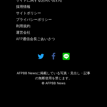
サイトに関するお問い合わせ
採用情報
サイトポリシー
プライバシーポリシー
利用規約
運営会社
AFP通信会長ごあいさつ
AFPBB Newsに掲載している写真・見出し・記事
の無断使用を禁じます。
© AFPBB News