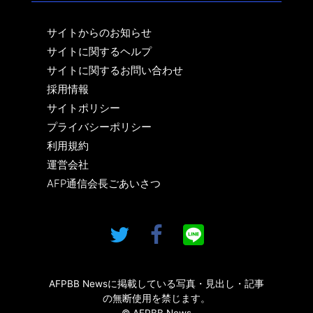
サイトからのお知らせ
サイトに関するヘルプ
サイトに関するお問い合わせ
採用情報
サイトポリシー
プライバシーポリシー
利用規約
運営会社
AFP通信会長ごあいさつ
AFPBB Newsに掲載している写真・見出し・記事
の無断使用を禁じます。