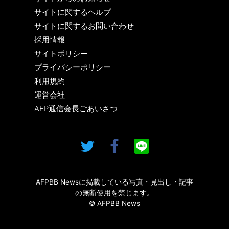
サイトに関するヘルプ
サイトに関するお問い合わせ
採用情報
サイトポリシー
プライバシーポリシー
利用規約
運営会社
AFP通信会長ごあいさつ
AFPBB Newsに掲載している写真・見出し・記事
の無断使用を禁じます。
© AFPBB News