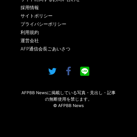
採用情報
サイトポリシー
プライバシーポリシー
利用規約
運営会社
AFP通信会長ごあいさつ
AFPBB Newsに掲載している写真・見出し・記事
の無断使用を禁じます。
© AFPBB News