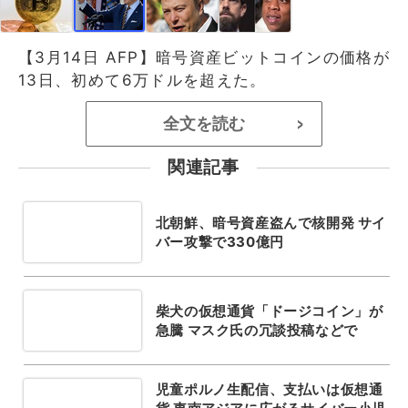
【3月14日 AFP】暗号資産ビットコインの価格が
13日、初めて6万ドルを超えた。
全文を読む
>
関連記事
北朝鮮、暗号資産盗んで核開発 サイ
バー攻撃で330億円
柴犬の仮想通貨「ドージコイン」が
急騰 マスク氏の冗談投稿などで
児童ポルノ生配信、支払いは仮想通