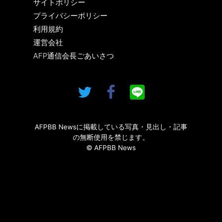
サイトポリシー
プライバシーポリシー
利用規約
運営会社
AFP通信会長ごあいさつ
AFPBB Newsに掲載している写真・見出し・記事
の無断使用を禁じます。
© AFPBB News