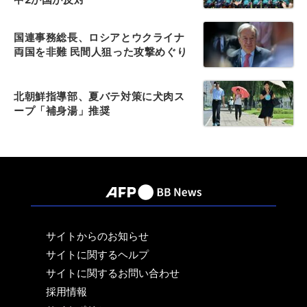
国連事務総長、ロシアとウクライナ
両国を非難 民間人狙った攻撃めぐり
北朝鮮指導部、夏バテ対策に犬肉ス
ープ「補身湯」推奨
サイトからのお知らせ
サイトに関するヘルプ
サイトに関するお問い合わせ
採用情報