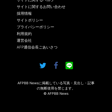
サイトに関するお問い合わせ
採用情報
サイトポリシー
プライバシーポリシー
利用規約
運営会社
AFP通信会長ごあいさつ
AFPBB Newsに掲載している写真・見出し・記事
の無断使用を禁じます。
© AFPBB News