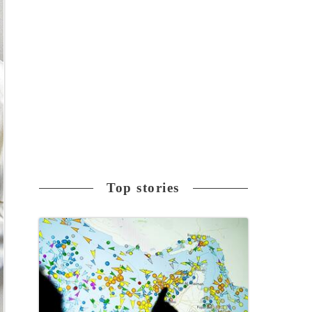
Top stories