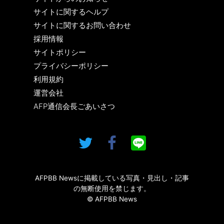
サイトに関するヘルプ
サイトに関するお問い合わせ
採用情報
サイトポリシー
プライバシーポリシー
利用規約
運営会社
AFP通信会長ごあいさつ
AFPBB Newsに掲載している写真・見出し・記事
の無断使用を禁じます。
© AFPBB News