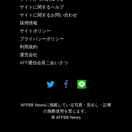
サイトに関するヘルプ
サイトに関するお問い合わせ
採用情報
サイトポリシー
プライバシーポリシー
利用規約
運営会社
AFP通信会長ごあいさつ
AFPBB Newsに掲載している写真・見出し・記事
の無断使用を禁じます。
© AFPBB News