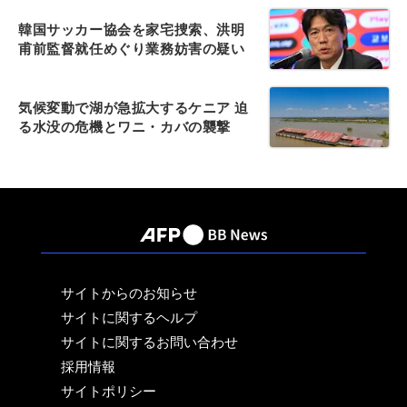
韓国サッカー協会を家宅捜索、洪明
甫前監督就任めぐり業務妨害の疑い
気候変動で湖が急拡大するケニア 迫
る水没の危機とワニ・カバの襲撃
サイトからのお知らせ
サイトに関するヘルプ
サイトに関するお問い合わせ
採用情報
サイトポリシー