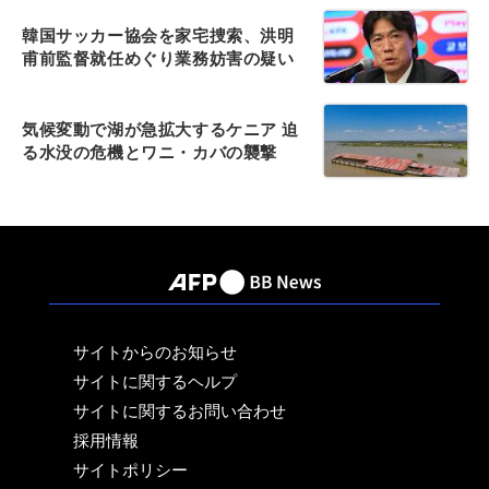
韓国サッカー協会を家宅捜索、洪明
甫前監督就任めぐり業務妨害の疑い
気候変動で湖が急拡大するケニア 迫
る水没の危機とワニ・カバの襲撃
サイトからのお知らせ
サイトに関するヘルプ
サイトに関するお問い合わせ
採用情報
サイトポリシー