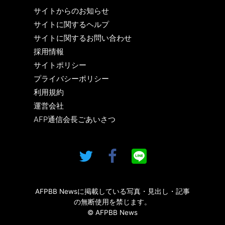
サイトからのお知らせ
サイトに関するヘルプ
サイトに関するお問い合わせ
採用情報
サイトポリシー
プライバシーポリシー
利用規約
運営会社
AFP通信会長ごあいさつ
AFPBB Newsに掲載している写真・見出し・記事
の無断使用を禁じます。
© AFPBB News