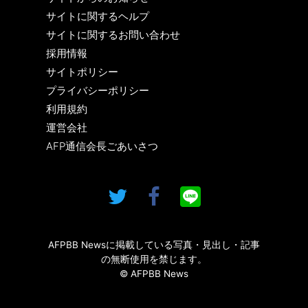
サイトに関するヘルプ
サイトに関するお問い合わせ
採用情報
サイトポリシー
プライバシーポリシー
利用規約
運営会社
AFP通信会長ごあいさつ
AFPBB Newsに掲載している写真・見出し・記事
の無断使用を禁じます。
© AFPBB News