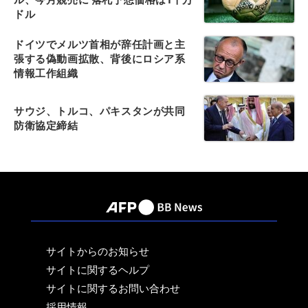
ドル
ドイツでメルツ首相が辞任計画と主
張する偽動画拡散、背後にロシア系
情報工作組織
サウジ、トルコ、パキスタンが共同
防衛協定締結
サイトからのお知らせ
サイトに関するヘルプ
サイトに関するお問い合わせ
採用情報