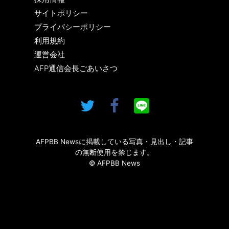
サイトポリシー
プライバシーポリシー
利用規約
運営会社
AFP通信会長ごあいさつ
AFPBB Newsに掲載している写真・見出し・記事
の無断使用を禁じます。
© AFPBB News