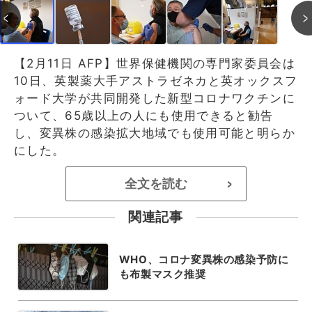
【2月11日 AFP】世界保健機関の専門家委員会は
10日、英製薬大手アストラゼネカと英オックスフ
ォード大学が共同開発した新型コロナワクチンに
ついて、65歳以上の人にも使用できると勧告
し、変異株の感染拡大地域でも使用可能と明らか
にした。
全文を読む
>
関連記事
WHO、コロナ変異株の感染予防に
も布製マスク推奨