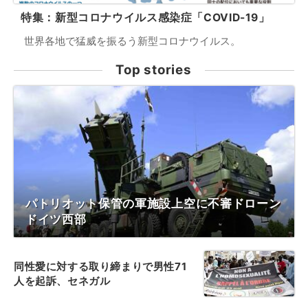
特集：新型コロナウイルス感染症「COVID-19」
世界各地で猛威を振るう新型コロナウイルス。
Top stories
パトリオット保管の軍施設上空に不審ドローン
ドイツ西部
同性愛に対する取り締まりで男性71
人を起訴、セネガル