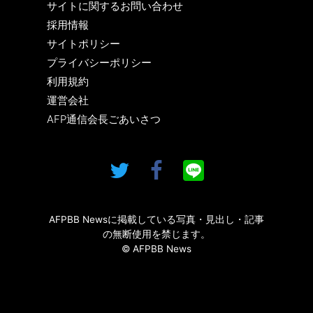
サイトに関するお問い合わせ
採用情報
サイトポリシー
プライバシーポリシー
利用規約
運営会社
AFP通信会長ごあいさつ
AFPBB Newsに掲載している写真・見出し・記事
の無断使用を禁じます。
© AFPBB News