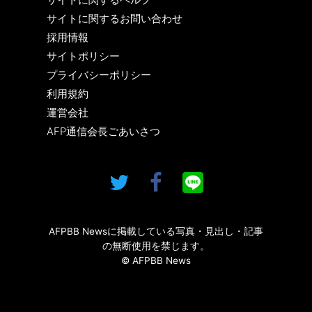
サイトに関するお問い合わせ
採用情報
サイトポリシー
プライバシーポリシー
利用規約
運営会社
AFP通信会長ごあいさつ
AFPBB Newsに掲載している写真・見出し・記事
の無断使用を禁じます。
© AFPBB News