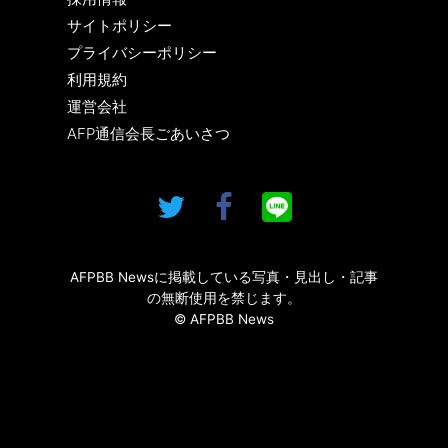
サイトポリシー
プライバシーポリシー
利用規約
運営会社
AFP通信会長ごあいさつ
AFPBB Newsに掲載している写真・見出し・記事
の無断使用を禁じます。
© AFPBB News