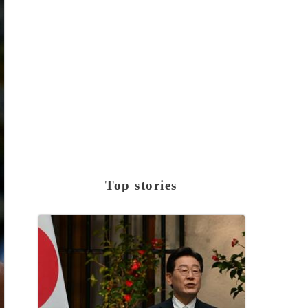
Top stories