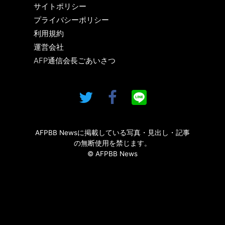
サイトポリシー
プライバシーポリシー
利用規約
運営会社
AFP通信会長ごあいさつ
AFPBB Newsに掲載している写真・見出し・記事
の無断使用を禁じます。
© AFPBB News