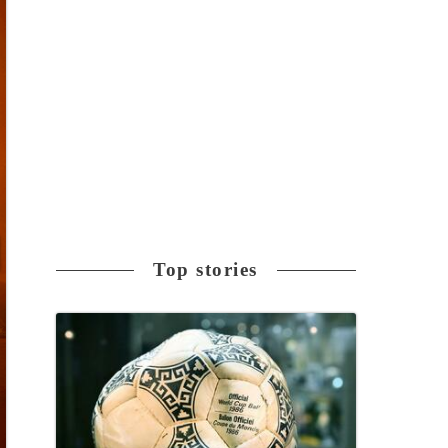
Top stories