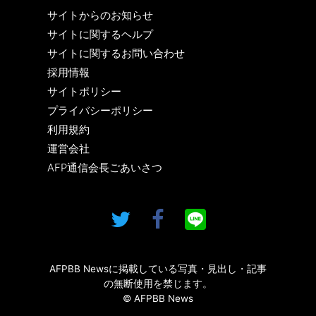
サイトからのお知らせ
サイトに関するヘルプ
サイトに関するお問い合わせ
採用情報
サイトポリシー
プライバシーポリシー
利用規約
運営会社
AFP通信会長ごあいさつ
AFPBB Newsに掲載している写真・見出し・記事
の無断使用を禁じます。
© AFPBB News