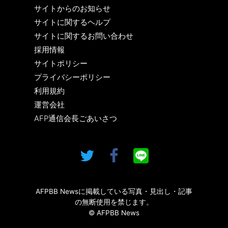
サイトからのお知らせ
サイトに関するヘルプ
サイトに関するお問い合わせ
採用情報
サイトポリシー
プライバシーポリシー
利用規約
運営会社
AFP通信会長ごあいさつ
AFPBB Newsに掲載している写真・見出し・記事
の無断使用を禁じます。
© AFPBB News