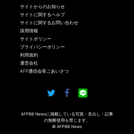
サイトからのお知らせ
サイトに関するヘルプ
サイトに関するお問い合わせ
採用情報
サイトポリシー
プライバシーポリシー
利用規約
運営会社
AFP通信会長ごあいさつ
AFPBB Newsに掲載している写真・見出し・記事
の無断使用を禁じます。
© AFPBB News