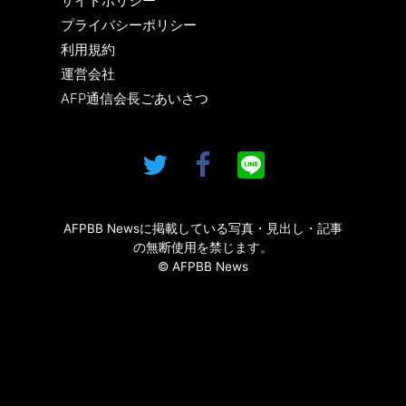
サイトポリシー
プライバシーポリシー
利用規約
運営会社
AFP通信会長ごあいさつ
AFPBB Newsに掲載している写真・見出し・記事
の無断使用を禁じます。
© AFPBB News