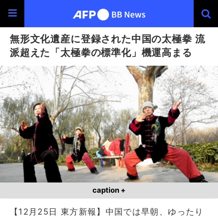
無形文化遺産に登録された中国の太極拳 流
派超えた「太極拳の標準化」機運高まる
caption +
【12月25日 東方新報】中国では早朝、ゆったり