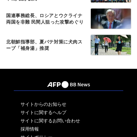
国連事務総長、ロシアとウクライナ
両国を非難 民間人狙った攻撃めぐり
北朝鮮指導部、夏バテ対策に犬肉ス
ープ「補身湯」推奨
サイトからのお知らせ
サイトに関するヘルプ
サイトに関するお問い合わせ
採用情報