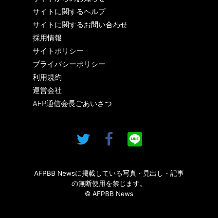
サイトに関するヘルプ
サイトに関するお問い合わせ
採用情報
サイトポリシー
プライバシーポリシー
利用規約
運営会社
AFP通信会長ごあいさつ
AFPBB Newsに掲載している写真・見出し・記事
の無断使用を禁じます。
© AFPBB News