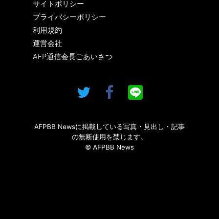
サイトポリシー
プライバシーポリシー
利用規約
運営会社
AFP通信会長ごあいさつ
AFPBB Newsに掲載している写真・見出し・記事
の無断使用を禁じます。
© AFPBB News