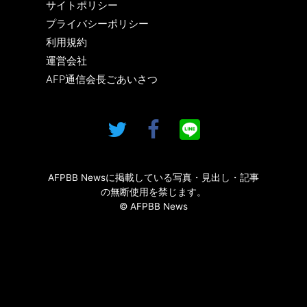
サイトポリシー
プライバシーポリシー
利用規約
運営会社
AFP通信会長ごあいさつ
AFPBB Newsに掲載している写真・見出し・記事
の無断使用を禁じます。
© AFPBB News