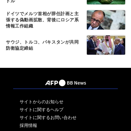
ドル
ドイツでメルツ首相が辞任計画と主
張する偽動画拡散、背後にロシア系
情報工作組織
サウジ、トルコ、パキスタンが共同
防衛協定締結
サイトからのお知らせ
サイトに関するヘルプ
サイトに関するお問い合わせ
採用情報