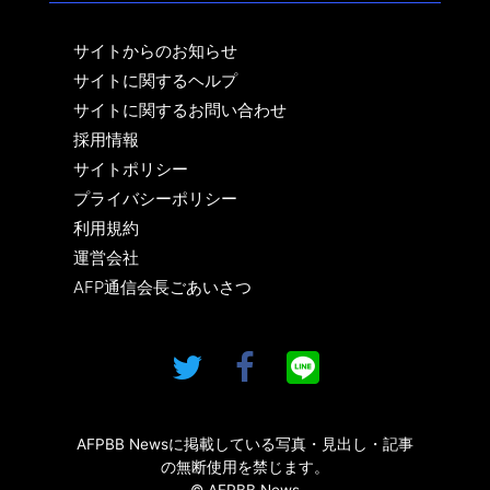
サイトからのお知らせ
サイトに関するヘルプ
サイトに関するお問い合わせ
採用情報
サイトポリシー
プライバシーポリシー
利用規約
運営会社
AFP通信会長ごあいさつ
AFPBB Newsに掲載している写真・見出し・記事
の無断使用を禁じます。