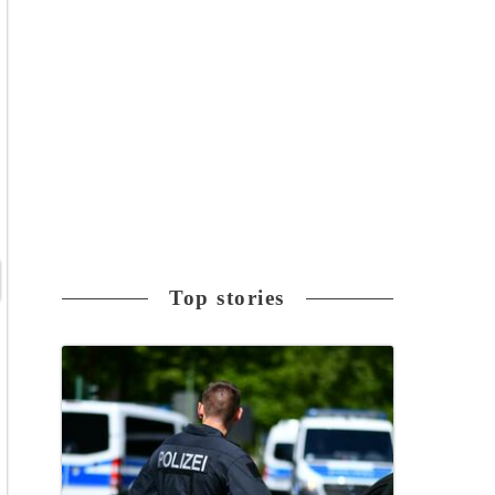
Top stories