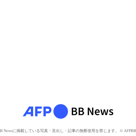
BB Newsに掲載している写真・見出し・記事の無断使用を禁じます。 © AFPBB 