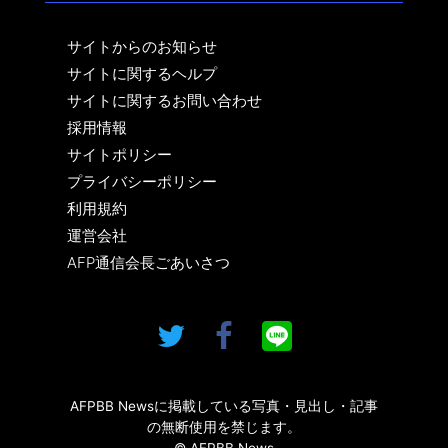
サイトからのお知らせ
サイトに関するヘルプ
サイトに関するお問い合わせ
採用情報
サイトポリシー
プライバシーポリシー
利用規約
運営会社
AFP通信会長ごあいさつ
AFPBB Newsに掲載している写真・見出し・記事
の無断使用を禁じます。