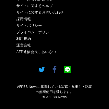
サイトに関するヘルプ
サイトに関するお問い合わせ
採用情報
サイトポリシー
プライバシーポリシー
利用規約
運営会社
AFP通信会長ごあいさつ
AFPBB Newsに掲載している写真・見出し・記事
の無断使用を禁じます。
© AFPBB News