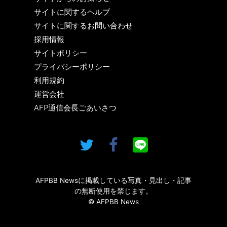
サイトに関するヘルプ
サイトに関するお問い合わせ
採用情報
サイトポリシー
プライバシーポリシー
利用規約
運営会社
AFP通信会長ごあいさつ
AFPBB Newsに掲載している写真・見出し・記事
の無断使用を禁じます。
© AFPBB News