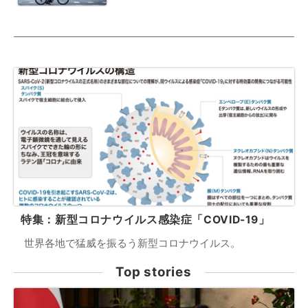
特集：新型コロナウイルス感染症「COVID-19」
世界各地で猛威を振るう新型コロナウイルス。
Top stories