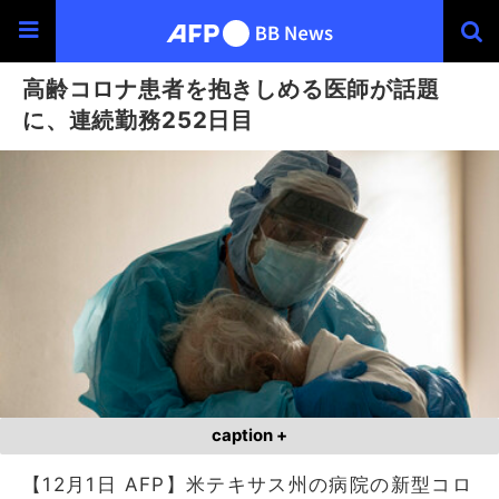
高齢コロナ患者を抱きしめる医師が話題
に、連続勤務252日目
caption +
【12月1日 AFP】米テキサス州の病院の新型コロ