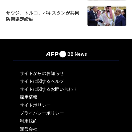
サウジ、トルコ、パキスタンが共同
防衛協定締結
サイトからのお知らせ
サイトに関するヘルプ
サイトに関するお問い合わせ
採用情報
サイトポリシー
プライバシーポリシー
利用規約
運営会社