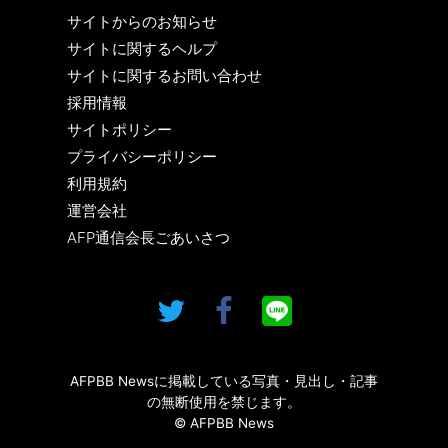
サイトからのお知らせ
サイトに関するヘルプ
サイトに関するお問い合わせ
採用情報
サイトポリシー
プライバシーポリシー
利用規約
運営会社
AFP通信会長ごあいさつ
AFPBB Newsに掲載している写真・見出し・記事
の無断使用を禁じます。
© AFPBB News