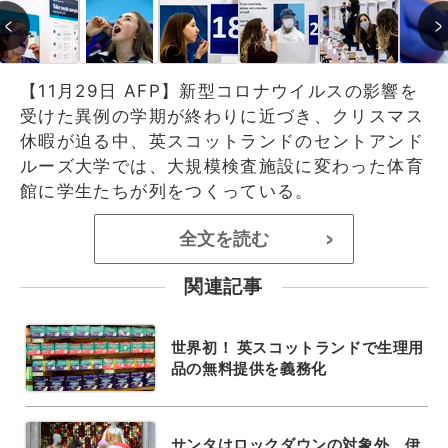
【11月29日 AFP】新型コロナウイルスの影響を
受けた異例の学期が終わりに近づき、クリスマス
休暇が迫る中、英スコットランドのセントアンド
ルーズ大学では、大規模検査施設に変わった体育
館に学生たちが列をつくっている。
全文を読む
>
関連記事
世界初！ 英スコットランドで生理用
品の無料提供を義務化
サンタはロックダウンの対象外、伊