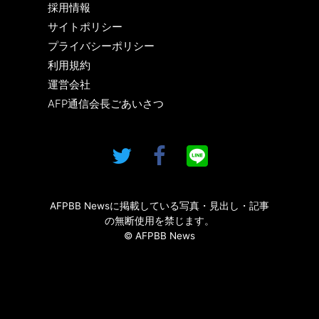
採用情報
サイトポリシー
プライバシーポリシー
利用規約
運営会社
AFP通信会長ごあいさつ
AFPBB Newsに掲載している写真・見出し・記事
の無断使用を禁じます。
© AFPBB News