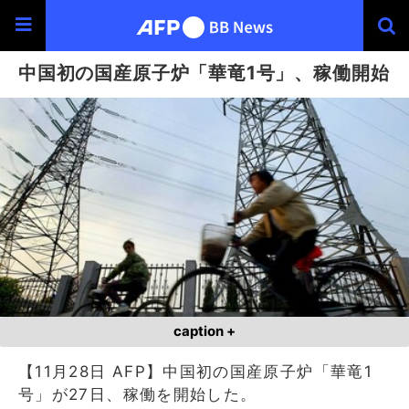
中国初の国産原子炉「華竜1号」、稼働開始
caption +
【11月28日 AFP】中国初の国産原子炉「華竜1
号」が27日、稼働を開始した。