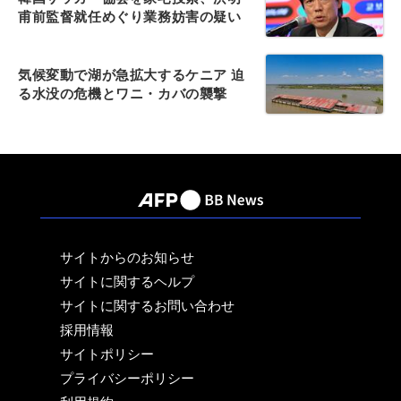
甫前監督就任めぐり業務妨害の疑い
気候変動で湖が急拡大するケニア 迫
る水没の危機とワニ・カバの襲撃
サイトからのお知らせ
サイトに関するヘルプ
サイトに関するお問い合わせ
採用情報
サイトポリシー
プライバシーポリシー