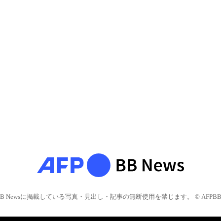
BB Newsに掲載している写真・見出し・記事の無断使用を禁じます。 © AFPBB 