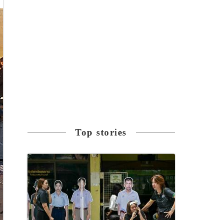
Top stories