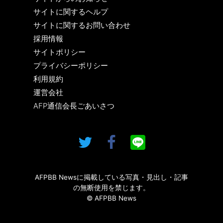
サイトに関するヘルプ
サイトに関するお問い合わせ
採用情報
サイトポリシー
プライバシーポリシー
利用規約
運営会社
AFP通信会長ごあいさつ
AFPBB Newsに掲載している写真・見出し・記事
の無断使用を禁じます。
© AFPBB News