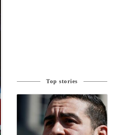
Top stories