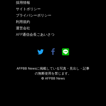
採用情報
サイトポリシー
プライバシーポリシー
利用規約
運営会社
AFP通信会長ごあいさつ
AFPBB Newsに掲載している写真・見出し・記事
の無断使用を禁じます。
© AFPBB News