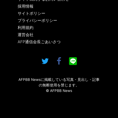
採用情報
サイトポリシー
プライバシーポリシー
利用規約
運営会社
AFP通信会長ごあいさつ
AFPBB Newsに掲載している写真・見出し・記事
の無断使用を禁じます。
© AFPBB News