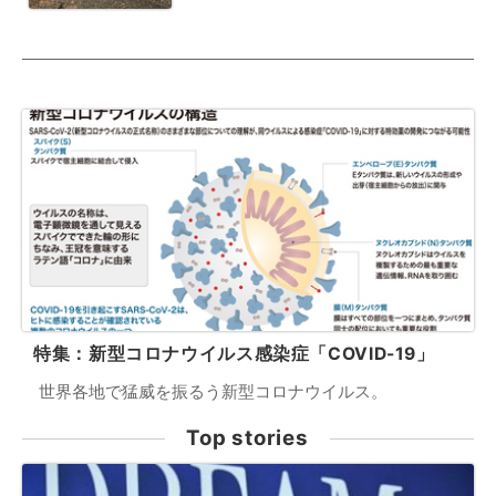
特集：新型コロナウイルス感染症「COVID-19」
世界各地で猛威を振るう新型コロナウイルス。
Top stories