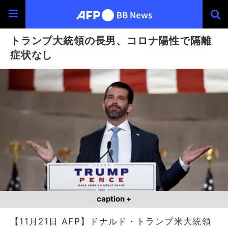
トランプ大統領の長男、コロナ陽性で隔離
症状なし
caption +
【11月21日 AFP】ドナルド・トランプ米大統領