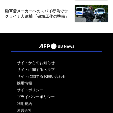
独軍需メーカーへのスパイ行為でウ
クライナ人逮捕 「破壊工作の準備」
サイトからのお知らせ
サイトに関するヘルプ
サイトに関するお問い合わせ
採用情報
サイトポリシー
プライバシーポリシー
利用規約
運営会社