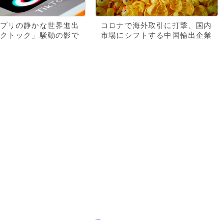
プリの静かな世界進出
コロナで海外取引に打撃、国内
クトック」騒動の影で
市場にシフトする中国輸出企業