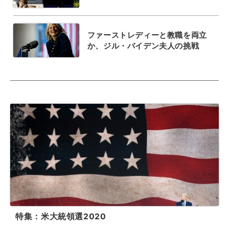
ファーストレディーと教職を両立
か、ジル・バイデン夫人の挑戦
特集：米大統領選2020