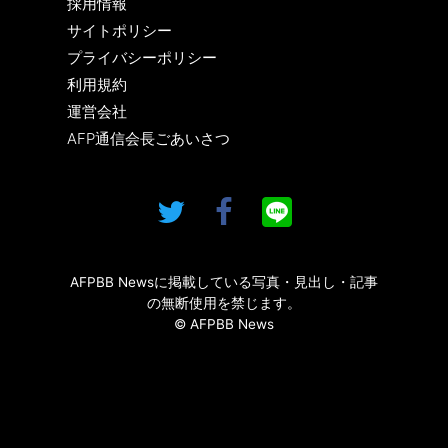
採用情報
サイトポリシー
プライバシーポリシー
利用規約
運営会社
AFP通信会長ごあいさつ
AFPBB Newsに掲載している写真・見出し・記事
の無断使用を禁じます。
© AFPBB News