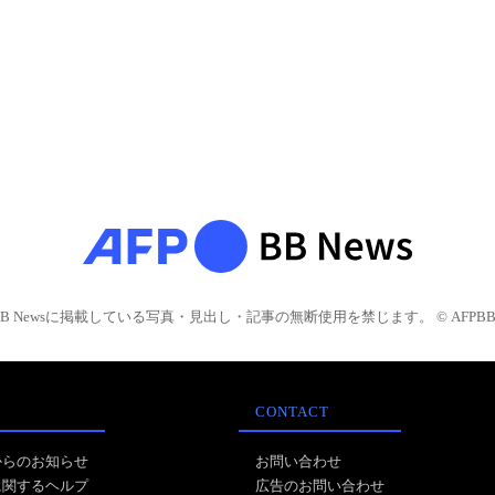
BB Newsに掲載している写真・見出し・記事の無断使用を禁じます。 © AFPBB 
CONTACT
からのお知らせ
お問い合わせ
に関するヘルプ
広告のお問い合わせ