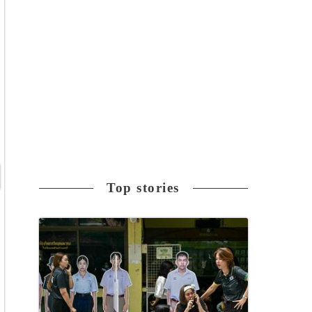
Top stories