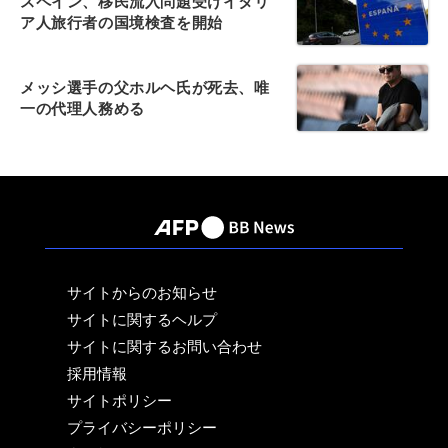
スペイン、移民流入問題受けイタリ
ア人旅行者の国境検査を開始
メッシ選手の父ホルヘ氏が死去、唯
一の代理人務める
サイトからのお知らせ
サイトに関するヘルプ
サイトに関するお問い合わせ
採用情報
サイトポリシー
プライバシーポリシー