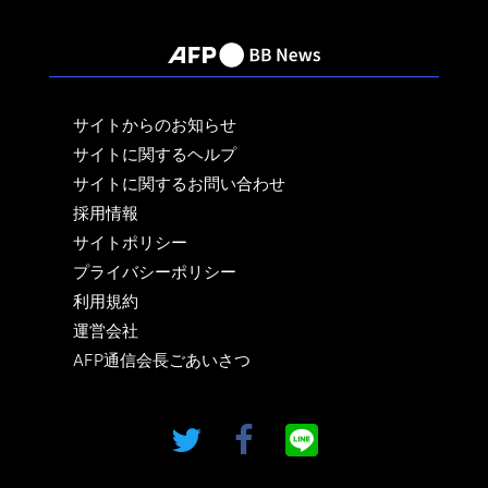
サイトからのお知らせ
サイトに関するヘルプ
サイトに関するお問い合わせ
採用情報
サイトポリシー
プライバシーポリシー
利用規約
運営会社
AFP通信会長ごあいさつ