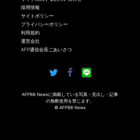
採用情報
サイトポリシー
プライバシーポリシー
利用規約
運営会社
AFP通信会長ごあいさつ
AFPBB Newsに掲載している写真・見出し・記事
の無断使用を禁じます。
© AFPBB News